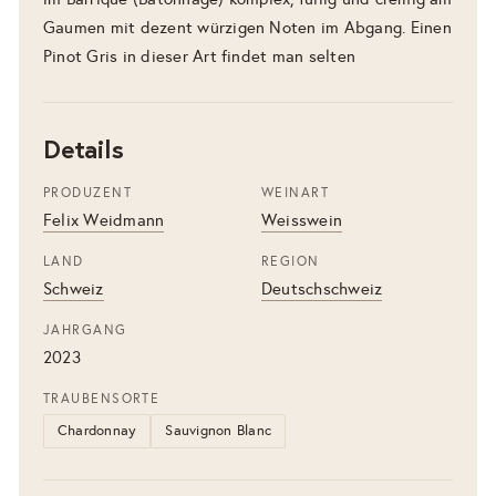
Gaumen mit dezent würzigen Noten im Abgang. Einen
Pinot Gris in dieser Art findet man selten
Details
PRODUZENT
WEINART
Felix Weidmann
Weisswein
LAND
REGION
Schweiz
Deutschschweiz
JAHRGANG
2023
TRAUBENSORTE
Chardonnay
Sauvignon Blanc