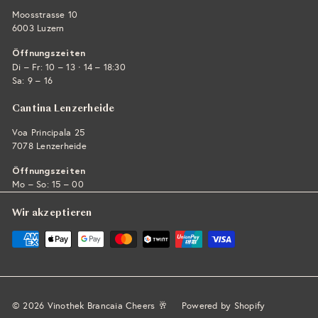
Moosstrasse 10
6003 Luzern
Öffnungszeiten
·
Di – Fr: 10 – 13
14 – 18:30
Sa: 9 – 16
Cantina Lenzerheide
Voa Principala 25
7078 Lenzerheide
Öffnungszeiten
Mo – So: 15 – 00
Wir akzeptieren
© 2026 Vinothek Brancaia Cheers 🥂
Powered by Shopify