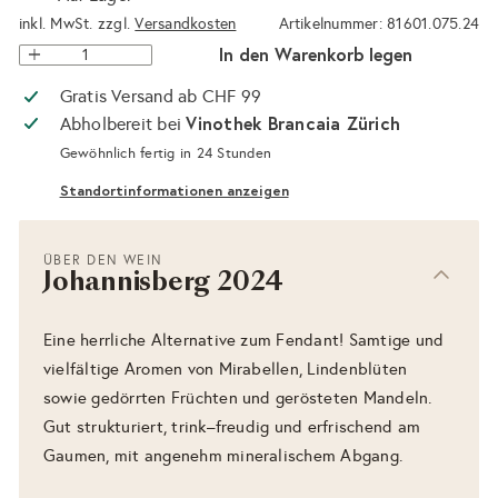
inkl. MwSt. zzgl.
Versandkosten
Artikelnummer: 81601.075.24
In den Warenkorb legen
Gratis Versand ab CHF 99
Vinothek Brancaia Zürich
Abholbereit bei
Gewöhnlich fertig in 24 Stunden
Standortinformationen anzeigen
ÜBER DEN WEIN
Johannisberg 2024
Eine herrliche Alternative zum Fendant! Samtige und
vielfältige Aromen von Mirabellen, Lindenblüten
sowie gedörrten Früchten und gerösteten Mandeln.
Gut strukturiert, trink–freudig und erfrischend am
Gaumen, mit angenehm mineralischem Abgang.