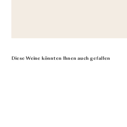
Diese Weine könnten Ihnen auch gefallen