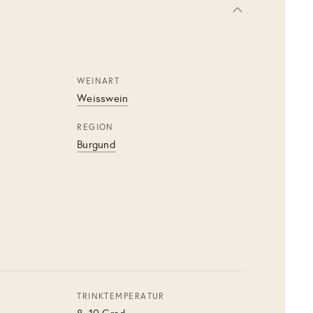
WEINART
Weisswein
REGION
Burgund
TRINKTEMPERATUR