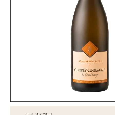
ÜBER DEN WEIN