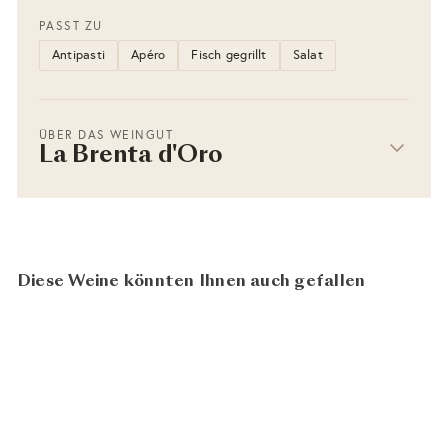
PASST ZU
Antipasti
Apéro
Fisch gegrillt
Salat
ÜBER DAS WEINGUT
La Brenta d'Oro
Diese Weine könnten Ihnen auch gefallen