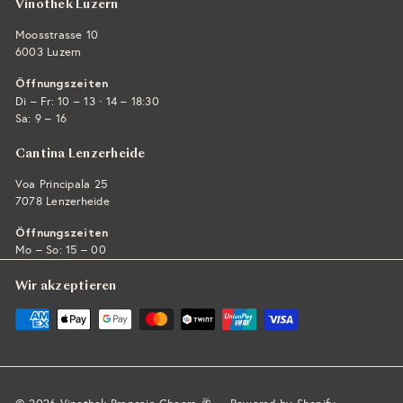
Vinothek Luzern
Moosstrasse 10
6003 Luzern
Öffnungszeiten
·
Di – Fr: 10 – 13
14 – 18:30
Sa: 9 – 16
Cantina Lenzerheide
Voa Principala 25
7078 Lenzerheide
Öffnungszeiten
Mo – So: 15 – 00
Wir akzeptieren