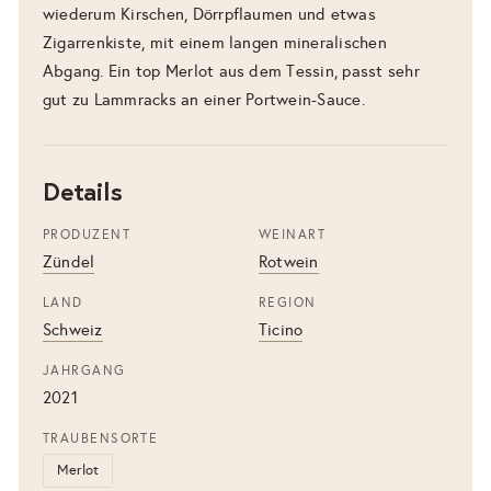
wiederum Kirschen, Dörrpflaumen und etwas
Zigarrenkiste, mit einem langen mineralischen
Abgang. Ein top Merlot aus dem Tessin, passt sehr
gut zu Lammracks an einer Portwein-Sauce.
Details
PRODUZENT
WEINART
Zündel
Rotwein
LAND
REGION
Schweiz
Ticino
JAHRGANG
2021
TRAUBENSORTE
Merlot