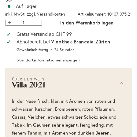
Auf Lager
inkl. MwSt. zzgl.
Versandkosten
Artikelnummer: 10107.075.21
In den Warenkorb legen
Gratis Versand ab CHF 99
Vinothek Brancaia Zürich
Abholbereit bei
Gewöhnlich fertig in 24 Stunden
Standortinformationen anzeigen
ÜBER DEN WEIN
Villa 2021
In der Nase frisch, klar, mit Aromen von roten und
schwarzen Kirschen, Brombeeren, roten Pflaumen,
Cassis, Veilchen, etwas schwarzer Schokolade und
Tabak. Im Gaumen sehr elegant, feingliedrig, mit
feinem Tannin, mit Aromen von dunklen Beeren,