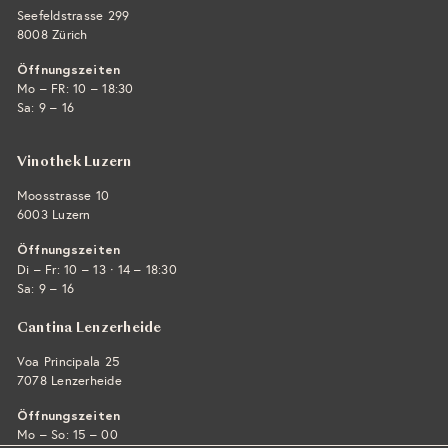
Seefeldstrasse 299
8008 Zürich
Öffnungszeiten
Mo – FR: 10 – 18:30
Sa: 9 – 16
Vinothek Luzern
Moosstrasse 10
6003 Luzern
Öffnungszeiten
·
Di – Fr: 10 – 13
14 – 18:30
Sa: 9 – 16
Cantina Lenzerheide
Voa Principala 25
7078 Lenzerheide
Öffnungszeiten
Mo – So: 15 – 00