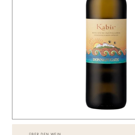
ÜBER DEN WEIN