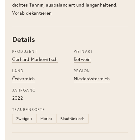
dichtes Tannin, ausbalanciert und langanhaltend.
Vorab dekantieren
Details
PRODUZENT
WEINART
Gerhard Markowitsch
Rotwein
LAND
REGION
Österreich
Niederösterreich
JAHRGANG
2022
TRAUBENSORTE
Zweigelt
Merlot
Blaufränkisch