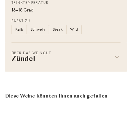
TRINKTEMPERATUR
16–18 Grad
PASST ZU
Kalb
Schwein
Steak
Wild
ÜBER DAS WEINGUT
Zündel
Diese Weine könnten Ihnen auch gefallen
BIO
AUSVERKAUFT