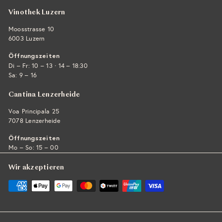
Vinothek Luzern
Moosstrasse 10
6003 Luzern
Öffnungszeiten
·
Di – Fr: 10 – 13
14 – 18:30
Sa: 9 – 16
Cantina Lenzerheide
Voa Principala 25
7078 Lenzerheide
Öffnungszeiten
Mo – So: 15 – 00
Wir akzeptieren