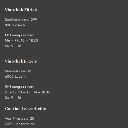
Vinothek Zürich
Seefeldstrasse 299
8008 Zürich
Öffnungszeiten
Mo – FR: 10 – 18:30
Sa: 9 – 16
Vinothek Luzern
Moosstrasse 10
6003 Luzern
Öffnungszeiten
·
Di – Fr: 10 – 13
14 – 18:30
Sa: 9 – 16
Cantina Lenzerheide
Voa Principala 25
7078 Lenzerheide