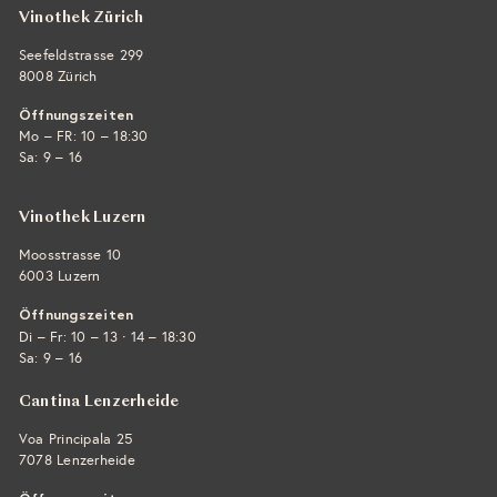
Vinothek Zürich
Seefeldstrasse 299
8008 Zürich
Öffnungszeiten
Mo – FR: 10 – 18:30
Sa: 9 – 16
Vinothek Luzern
Moosstrasse 10
6003 Luzern
Öffnungszeiten
·
Di – Fr: 10 – 13
14 – 18:30
Sa: 9 – 16
Cantina Lenzerheide
Voa Principala 25
7078 Lenzerheide