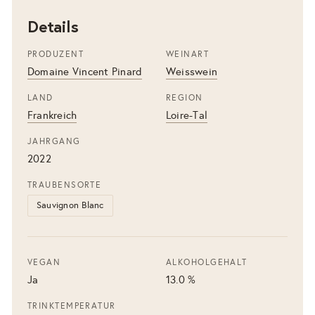
Details
PRODUZENT
WEINART
Domaine Vincent Pinard
Weisswein
LAND
REGION
Frankreich
Loire-Tal
JAHRGANG
2022
TRAUBENSORTE
Sauvignon Blanc
VEGAN
ALKOHOLGEHALT
Ja
13.0 %
TRINKTEMPERATUR