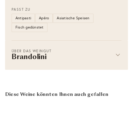
PASST ZU
Antipasti
Apéro
Asiatische Speisen
Fisch gedünstet
ÜBER DAS WEINGUT
Brandolini
Diese Weine könnten Ihnen auch gefallen