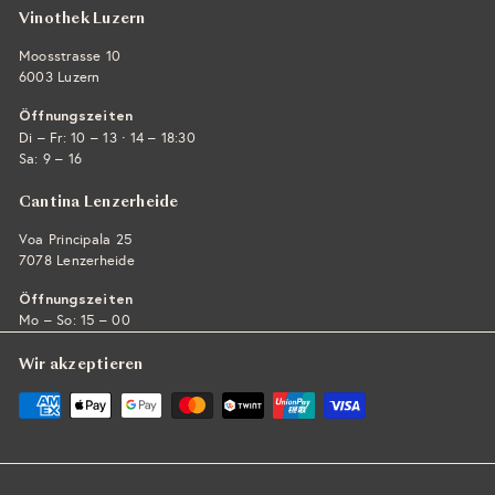
Vinothek Luzern
Moosstrasse 10
6003 Luzern
Öffnungszeiten
·
Di – Fr: 10 – 13
14 – 18:30
Sa: 9 – 16
Cantina Lenzerheide
Voa Principala 25
7078 Lenzerheide
Öffnungszeiten
Mo – So: 15 – 00
Wir akzeptieren