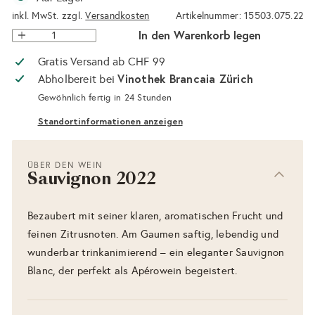
inkl. MwSt. zzgl.
Versandkosten
Artikelnummer: 15503.075.22
In den Warenkorb legen
Gratis Versand ab CHF 99
Vinothek Brancaia Zürich
Abholbereit bei
Gewöhnlich fertig in 24 Stunden
Standortinformationen anzeigen
ÜBER DEN WEIN
Sauvignon 2022
Bezaubert mit seiner klaren, aromatischen Frucht und
feinen Zitrusnoten. Am Gaumen saftig, lebendig und
wunderbar trinkanimierend – ein eleganter Sauvignon
Blanc, der perfekt als Apérowein begeistert.