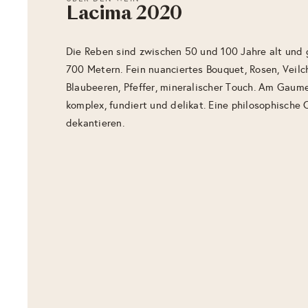
Lacima 2020
Die Reben sind zwischen 50 und 100 Jahre alt und 
700 Metern. Fein nuanciertes Bouquet, Rosen, Veil
Blaubeeren, Pfeffer, mineralischer Touch. Am Gau
komplex, fundiert und delikat. Eine philosophische
dekantieren.