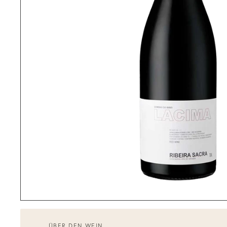
ÜBER DEN WEIN