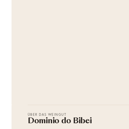
ÜBER DAS WEINGUT
Dominio do Bibei