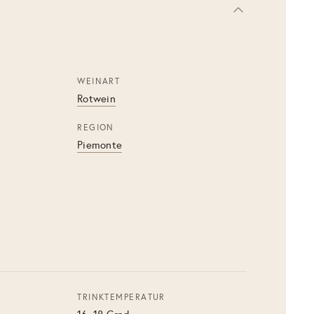
WEINART
Rotwein
REGION
Piemonte
TRINKTEMPERATUR