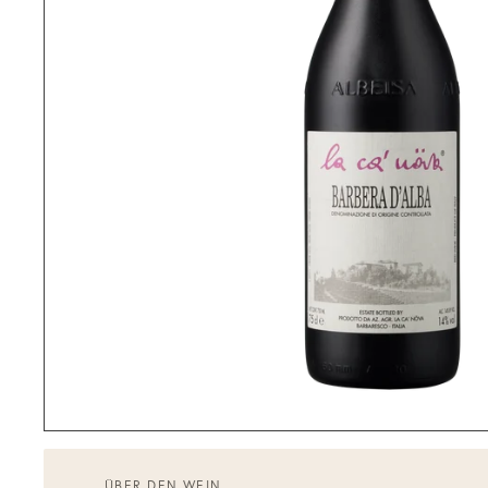
ÜBER DEN WEIN