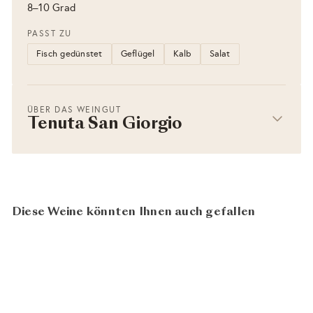
8–10 Grad
PASST ZU
Fisch gedünstet
Geflügel
Kalb
Salat
ÜBER DAS WEINGUT
Tenuta San Giorgio
Diese Weine könnten Ihnen auch gefallen
−23%