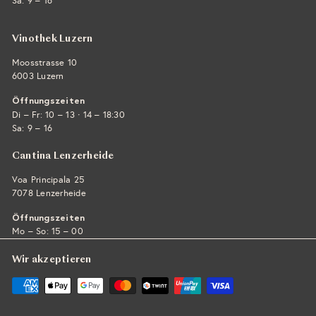
Sa: 9 – 16
Vinothek Luzern
Moosstrasse 10
6003 Luzern
Öffnungszeiten
·
Di – Fr: 10 – 13
14 – 18:30
Sa: 9 – 16
Cantina Lenzerheide
Voa Principala 25
7078 Lenzerheide
Öffnungszeiten
Mo – So: 15 – 00
Wir akzeptieren