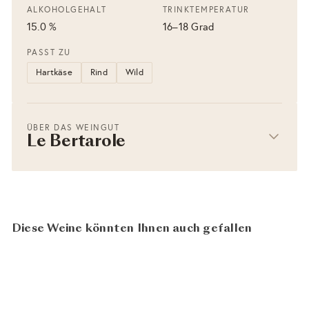
ALKOHOLGEHALT
TRINKTEMPERATUR
15.0 %
16–18 Grad
PASST ZU
Hartkäse
Rind
Wild
ÜBER DAS WEINGUT
Le Bertarole
Diese Weine könnten Ihnen auch gefallen
BIO
AUSVERKAUFT