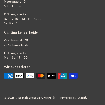
Moosstrasse 10
6003 Luzern
Öffnungszeiten
·
Di – Fr: 10 – 13
14 – 18:30
Sa: 9 – 16
Cantina Lenzerheide
Voa Principala 25
7078 Lenzerheide
Öffnungszeiten
Mo – So: 15 – 00
Wir akzeptieren
© 2026 Vinothek Brancaia Cheers 🥂
Powered by Shopify