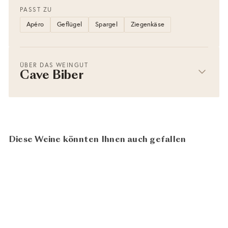
PASST ZU
Apéro
Geflügel
Spargel
Ziegenkäse
ÜBER DAS WEINGUT
Cave Biber
Diese Weine könnten Ihnen auch gefallen
AUSVERKAUFT