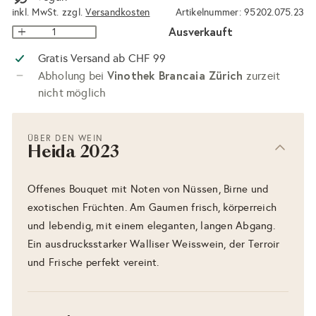
inkl. MwSt. zzgl.
Versandkosten
Artikelnummer: 95202.075.23
Ausverkauft
Gratis Versand ab CHF 99
Vinothek Brancaia Zürich
Abholung bei
zurzeit
nicht möglich
ÜBER DEN WEIN
Heida 2023
Offenes Bouquet mit Noten von Nüssen, Birne und
exotischen Früchten. Am Gaumen frisch, körperreich
und lebendig, mit einem eleganten, langen Abgang.
Ein ausdrucksstarker Walliser Weisswein, der Terroir
und Frische perfekt vereint.