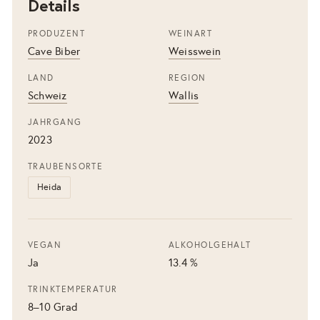
Details
PRODUZENT
WEINART
Cave Biber
Weisswein
LAND
REGION
Schweiz
Wallis
JAHRGANG
2023
TRAUBENSORTE
Heida
VEGAN
ALKOHOLGEHALT
Ja
13.4 %
TRINKTEMPERATUR
8–10 Grad