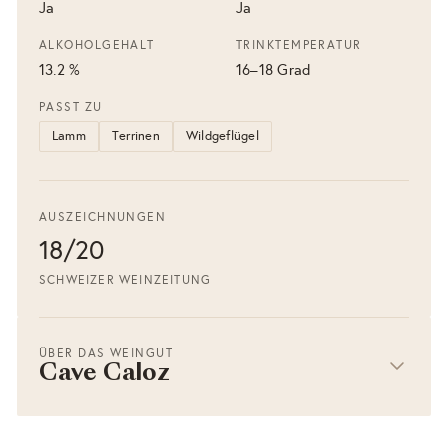
Ja
Ja
ALKOHOLGEHALT
TRINKTEMPERATUR
13.2 %
16–18 Grad
PASST ZU
Lamm
Terrinen
Wildgeflügel
AUSZEICHNUNGEN
18/20
SCHWEIZER WEINZEITUNG
ÜBER DAS WEINGUT
Cave Caloz