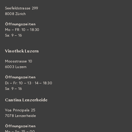
Seefeldstrasse 299
8008 Zürich
Öffnungszeiten
Mo – FR: 10 – 18:30
Sa: 9 – 16
Vinothek Luzern
Moosstrasse 10
6003 Luzern
Öffnungszeiten
·
Di – Fr: 10 – 13
14 – 18:30
Sa: 9 – 16
Cantina Lenzerheide
Voa Principala 25
7078 Lenzerheide
Öffnungszeiten
Mo – So: 15 – 00