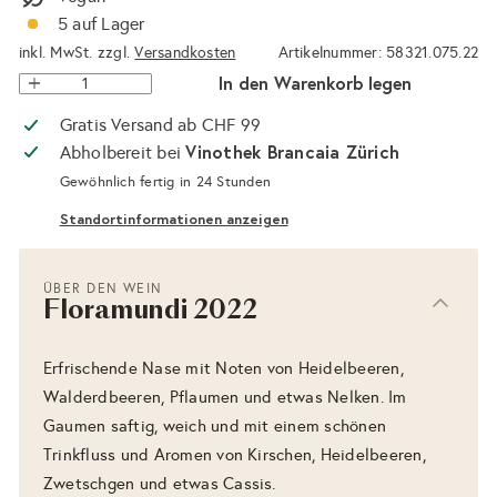
5 auf Lager
inkl. MwSt. zzgl.
Versandkosten
Artikelnummer: 58321.075.22
In den Warenkorb legen
Gratis Versand ab CHF 99
Vinothek Brancaia Zürich
Abholbereit bei
Gewöhnlich fertig in 24 Stunden
Standortinformationen anzeigen
ÜBER DEN WEIN
Floramundi 2022
Erfrischende Nase mit Noten von Heidelbeeren,
Walderdbeeren, Pflaumen und etwas Nelken. Im
Gaumen saftig, weich und mit einem schönen
Trinkfluss und Aromen von Kirschen, Heidelbeeren,
Zwetschgen und etwas Cassis.