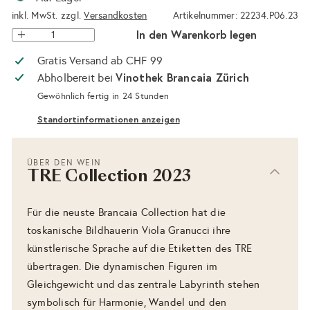
inkl. MwSt. zzgl.
Versandkosten
Artikelnummer: 22234.P06.23
In den Warenkorb legen
Gratis Versand ab CHF 99
Vinothek Brancaia Zürich
Abholbereit bei
Gewöhnlich fertig in 24 Stunden
Standortinformationen anzeigen
ÜBER DEN WEIN
TRE Collection 2023
Für die neuste Brancaia Collection hat die
toskanische Bildhauerin Viola Granucci ihre
künstlerische Sprache auf die Etiketten des TRE
übertragen. Die dynamischen Figuren im
Gleichgewicht und das zentrale Labyrinth stehen
symbolisch für Harmonie, Wandel und den