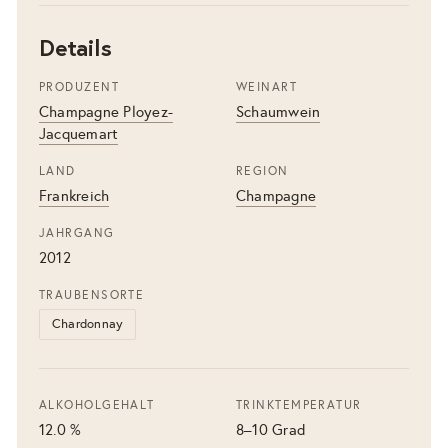
Details
PRODUZENT
WEINART
Champagne Ployez-
Schaumwein
Jacquemart
LAND
REGION
Frankreich
Champagne
JAHRGANG
2012
TRAUBENSORTE
Chardonnay
ALKOHOLGEHALT
TRINKTEMPERATUR
12.0 %
8–10 Grad