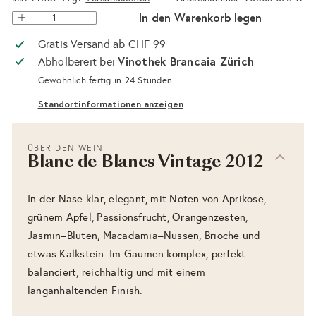
In den Warenkorb legen
Gratis Versand ab CHF 99
Vinothek Brancaia Zürich
Abholbereit bei
Gewöhnlich fertig in 24 Stunden
Standortinformationen anzeigen
ÜBER DEN WEIN
Blanc de Blancs Vintage 2012
In der Nase klar, elegant, mit Noten von Aprikose,
grünem Apfel, Passionsfrucht, Orangenzesten,
Jasmin–Blüten, Macadamia–Nüssen, Brioche und
etwas Kalkstein. Im Gaumen komplex, perfekt
balanciert, reichhaltig und mit einem
langanhaltenden Finish.