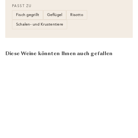
PASST ZU
Fisch gegrillt
Geflügel
Risotto
Schalen- und Krustentiere
Diese Weine könnten Ihnen auch gefallen