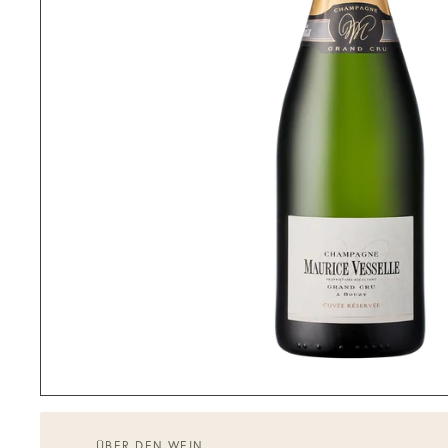
ÜBER DEN WEIN