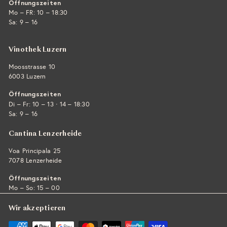
Öffnungszeiten
Mo – FR: 10 – 18:30
Sa: 9 – 16
Vinothek Luzern
Moosstrasse 10
6003 Luzern
Öffnungszeiten
·
Di – Fr: 10 – 13
14 – 18:30
Sa: 9 – 16
Cantina Lenzerheide
Voa Principala 25
7078 Lenzerheide
Öffnungszeiten
Mo – So: 15 – 00
Wir akzeptieren