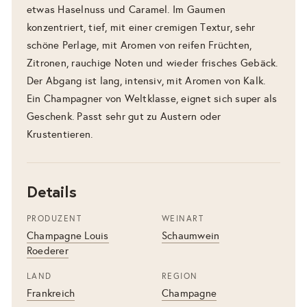
etwas Haselnuss und Caramel. Im Gaumen
konzentriert, tief, mit einer cremigen Textur, sehr
schöne Perlage, mit Aromen von reifen Früchten,
Zitronen, rauchige Noten und wieder frisches Gebäck.
Der Abgang ist lang, intensiv, mit Aromen von Kalk.
Ein Champagner von Weltklasse, eignet sich super als
Geschenk. Passt sehr gut zu Austern oder
Krustentieren.
Details
PRODUZENT
WEINART
Champagne Louis
Schaumwein
Roederer
LAND
REGION
Frankreich
Champagne