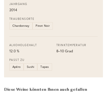
JAHRGANG
2014
TRAUBENSORTE
Chardonnay
Pinot Noir
ALKOHOLGEHALT
TRINKTEMPERATUR
12.0 %
8–10 Grad
PASST ZU
Apéro
Sushi
Tapas
Diese Weine könnten Ihnen auch gefallen