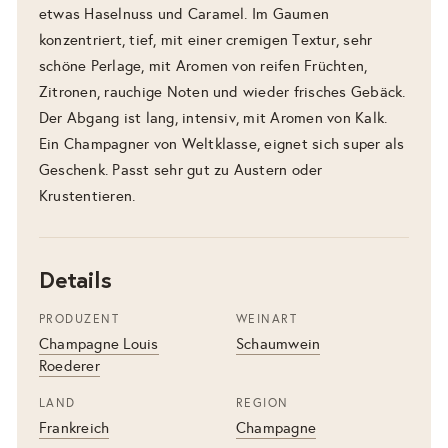
etwas Haselnuss und Caramel. Im Gaumen
konzentriert, tief, mit einer cremigen Textur, sehr
schöne Perlage, mit Aromen von reifen Früchten,
Zitronen, rauchige Noten und wieder frisches Gebäck.
Der Abgang ist lang, intensiv, mit Aromen von Kalk.
Ein Champagner von Weltklasse, eignet sich super als
Geschenk. Passt sehr gut zu Austern oder
Krustentieren.
Details
PRODUZENT
WEINART
Champagne Louis
Schaumwein
Roederer
LAND
REGION
Frankreich
Champagne