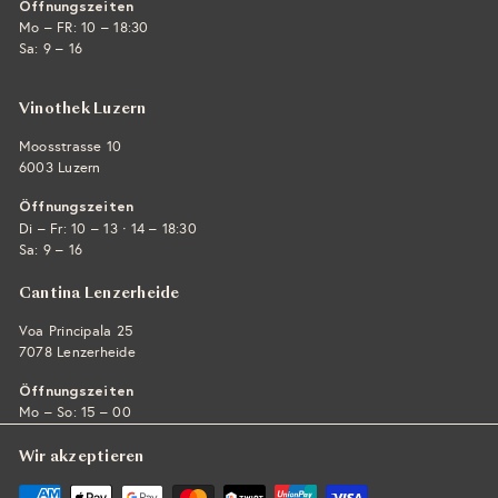
Öffnungszeiten
Mo – FR: 10 – 18:30
Sa: 9 – 16
Vinothek Luzern
Moosstrasse 10
6003 Luzern
Öffnungszeiten
·
Di – Fr: 10 – 13
14 – 18:30
Sa: 9 – 16
Cantina Lenzerheide
Voa Principala 25
7078 Lenzerheide
Öffnungszeiten
Mo – So: 15 – 00
Wir akzeptieren