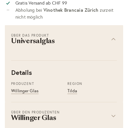
Gratis Versand ab CHF 99
Vinothek Brancaia Zürich
Abholung bei
zurzeit
nicht möglich
ÜBER DAS PRODUKT
Universalglas
Details
PRODUZENT
REGION
Willinger Glas
Tilda
ÜBER DEN PRODUZENTEN
Willinger Glas