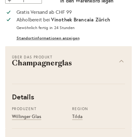
In den Warenkorb legen
Gratis Versand ab CHF 99
Vinothek Brancaia Zürich
Abholbereit bei
Gewöhnlich fertig in 24 Stunden
Standortinformationen anzeigen
ÜBER DAS PRODUKT
Champagnerglas
Details
PRODUZENT
REGION
Willinger Glas
Tilda