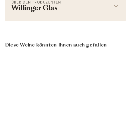
ÜBER DEN PRODUZENTEN
Willinger Glas
Diese Weine könnten Ihnen auch gefallen
−50%
Champagnerglas
Willinger