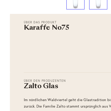
ÜBER DAS PRODUKT
Karaffe No75
ÜBER DEN PRODUZENTEN
Zalto Glas
Im nördlichen Waldviertel geht die Glastradition bi
zurück. Die Familie Zalto stammt ursprünglich aus 