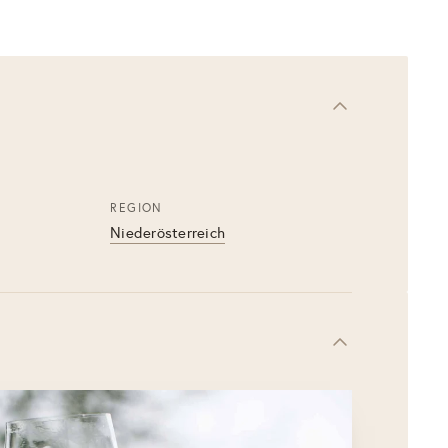
REGION
Niederösterreich