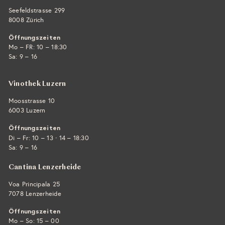
Seefeldstrasse 299
8008 Zürich
Öffnungszeiten
Mo – FR: 10 – 18:30
Sa: 9 – 16
Vinothek Luzern
Moosstrasse 10
6003 Luzern
Öffnungszeiten
·
Di – Fr: 10 – 13
14 – 18:30
Sa: 9 – 16
Cantina Lenzerheide
Voa Principala 25
7078 Lenzerheide
Öffnungszeiten
Mo – So: 15 – 00