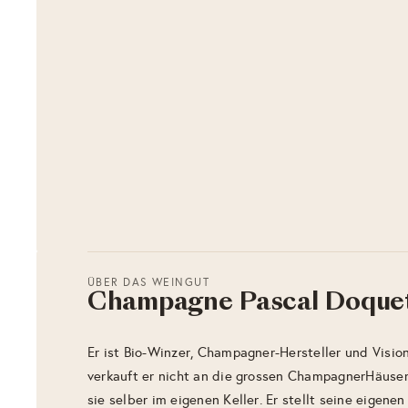
ÜBER DAS WEINGUT
Champagne Pascal Doque
Er ist Bio-Winzer, Champagner-Hersteller und Visio
verkauft er nicht an die grossen ChampagnerHäuser
sie selber im eigenen Keller. Er stellt seine eigene