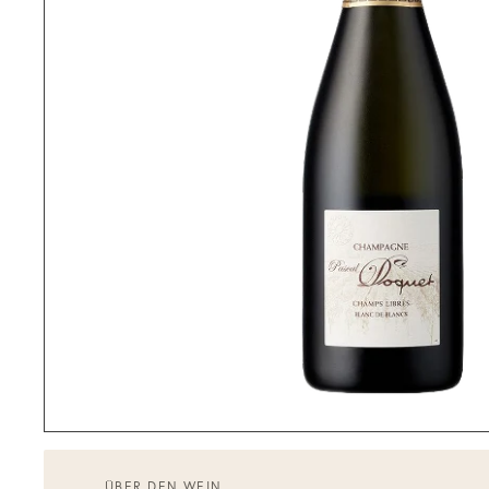
ÜBER DEN WEIN