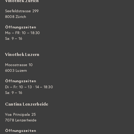
Vinothek Zürich
Seefeldstrasse 299
8008 Zürich
Öffnungszeiten
Mo – FR: 10 – 18:30
Sa: 9 – 16
Vinothek Luzern
Moosstrasse 10
6003 Luzern
Öffnungszeiten
·
Di – Fr: 10 – 13
14 – 18:30
Sa: 9 – 16
Cantina Lenzerheide
Voa Principala 25
7078 Lenzerheide
Öffnungszeiten