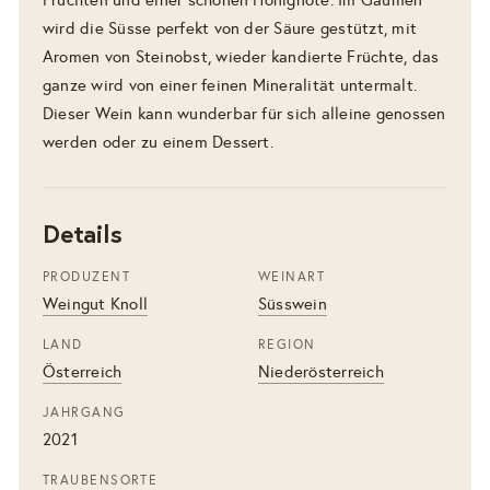
wird die Süsse perfekt von der Säure gestützt, mit
Aromen von Steinobst, wieder kandierte Früchte, das
ganze wird von einer feinen Mineralität untermalt.
Dieser Wein kann wunderbar für sich alleine genossen
werden oder zu einem Dessert.
Details
PRODUZENT
WEINART
Weingut Knoll
Süsswein
LAND
REGION
Österreich
Niederösterreich
JAHRGANG
2021
TRAUBENSORTE