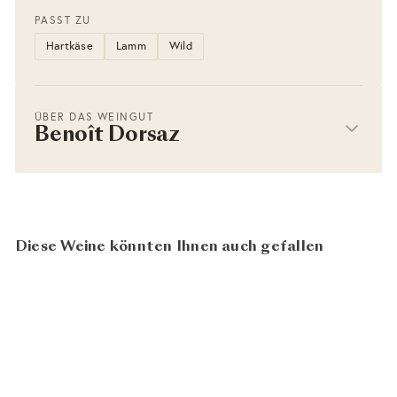
PASST ZU
Hartkäse
Lamm
Wild
ÜBER DAS WEINGUT
Benoît Dorsaz
Diese Weine könnten Ihnen auch gefallen