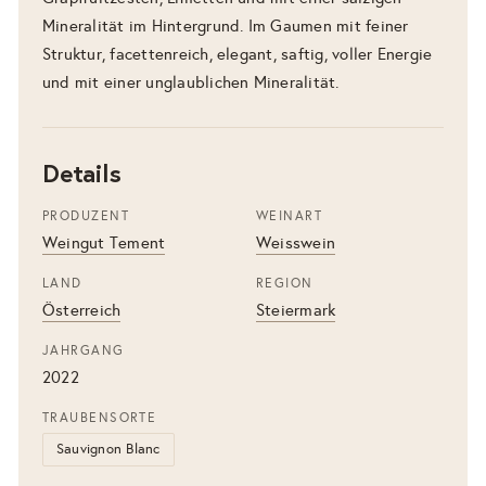
Mineralität im Hintergrund. Im Gaumen mit feiner
Struktur, facettenreich, elegant, saftig, voller Energie
und mit einer unglaublichen Mineralität.
Details
PRODUZENT
WEINART
Weingut Tement
Weisswein
LAND
REGION
Österreich
Steiermark
JAHRGANG
2022
TRAUBENSORTE
Sauvignon Blanc