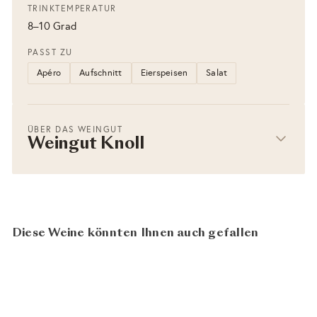
TRINKTEMPERATUR
8–10 Grad
PASST ZU
Apéro
Aufschnitt
Eierspeisen
Salat
ÜBER DAS WEINGUT
Weingut Knoll
Diese Weine könnten Ihnen auch gefallen
AUSVERKAUFT