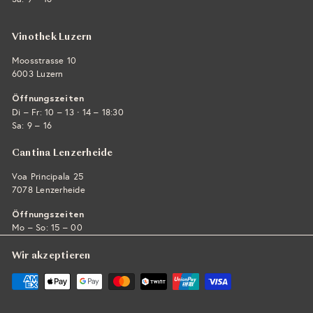
Vinothek Luzern
Moosstrasse 10
6003 Luzern
Öffnungszeiten
·
Di – Fr: 10 – 13
14 – 18:30
Sa: 9 – 16
Cantina Lenzerheide
Voa Principala 25
7078 Lenzerheide
Öffnungszeiten
Mo – So: 15 – 00
Wir akzeptieren