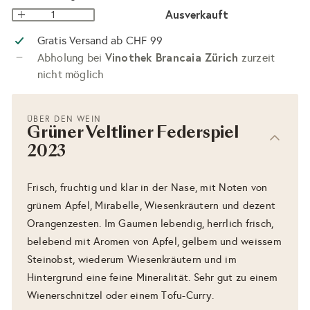
Ausverkauft
Gratis Versand ab CHF 99
Vinothek Brancaia Zürich
Abholung bei
zurzeit
nicht möglich
ÜBER DEN WEIN
Grüner Veltliner Federspiel
2023
Frisch, fruchtig und klar in der Nase, mit Noten von
grünem Apfel, Mirabelle, Wiesenkräutern und dezent
Orangenzesten. Im Gaumen lebendig, herrlich frisch,
belebend mit Aromen von Apfel, gelbem und weissem
Steinobst, wiederum Wiesenkräutern und im
Hintergrund eine feine Mineralität. Sehr gut zu einem
Wienerschnitzel oder einem Tofu-Curry.