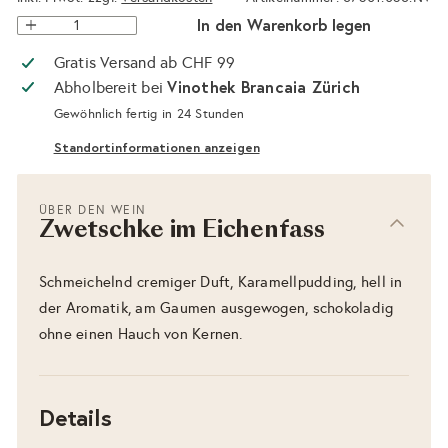
In den Warenkorb legen
Gratis Versand ab CHF 99
Vinothek Brancaia Zürich
Abholbereit bei
Gewöhnlich fertig in 24 Stunden
Standortinformationen anzeigen
ÜBER DEN WEIN
Zwetschke im Eichenfass
Schmeichelnd cremiger Duft, Karamellpudding, hell in
der Aromatik, am Gaumen ausgewogen, schokoladig
ohne einen Hauch von Kernen.
Details