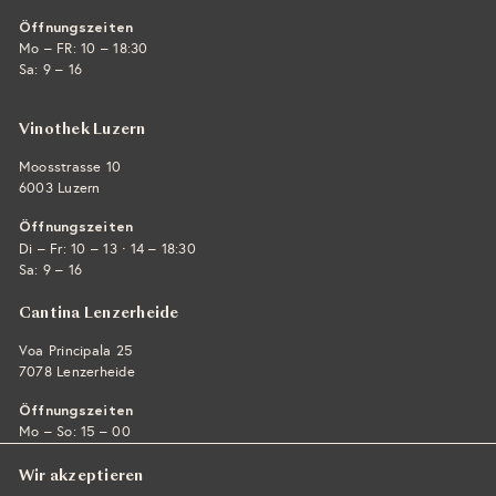
Öffnungszeiten
Mo – FR: 10 – 18:30
Sa: 9 – 16
Vinothek Luzern
Moosstrasse 10
6003 Luzern
Öffnungszeiten
·
Di – Fr: 10 – 13
14 – 18:30
Sa: 9 – 16
Cantina Lenzerheide
Voa Principala 25
7078 Lenzerheide
Öffnungszeiten
Mo – So: 15 – 00
Wir akzeptieren