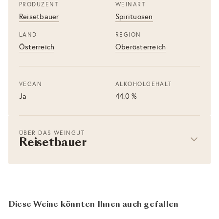
PRODUZENT
WEINART
Reisetbauer
Spirituosen
LAND
REGION
Österreich
Oberösterreich
VEGAN
ALKOHOLGEHALT
Ja
44.0 %
ÜBER DAS WEINGUT
Reisetbauer
Diese Weine könnten Ihnen auch gefallen