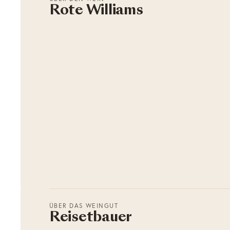
Rote Williams
ÜBER DAS WEINGUT
Reisetbauer