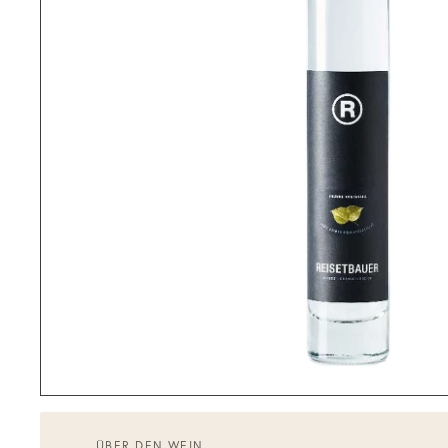
ÜBER DEN WEIN