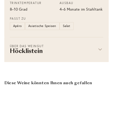
TRINKTEMPERATUR
AUSBAU
8–10 Grad
4–6 Monate im Stahltank
PASST ZU
Apéro
Asiatische Speisen
Salat
ÜBER DAS WEINGUT
Höcklistein
Diese Weine könnten Ihnen auch gefallen