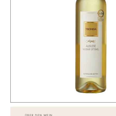
ÜBER DEN WEIN