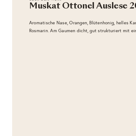
Muskat Ottonel Auslese 2
Aromatische Nase, Orangen, Blütenhonig, helles K
Rosmarin. Am Gaumen dicht, gut strukturiert mit ei