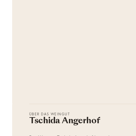
ÜBER DAS WEINGUT
Tschida Angerhof