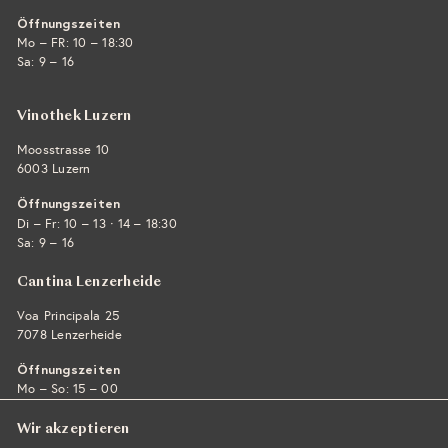
Öffnungszeiten
Mo – FR: 10 – 18:30
Sa: 9 – 16
Vinothek Luzern
Moosstrasse 10
6003 Luzern
Öffnungszeiten
·
Di – Fr: 10 – 13
14 – 18:30
Sa: 9 – 16
Cantina Lenzerheide
Voa Principala 25
7078 Lenzerheide
Öffnungszeiten
Mo – So: 15 – 00
Wir akzeptieren