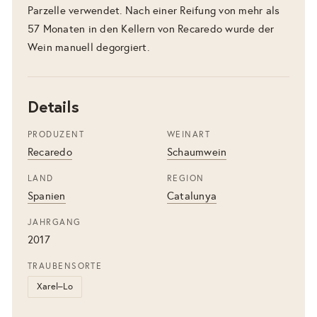
Parzelle verwendet. Nach einer Reifung von mehr als
57 Monaten in den Kellern von Recaredo wurde der
Wein manuell degorgiert.
Details
PRODUZENT
WEINART
Recaredo
Schaumwein
LAND
REGION
Spanien
Catalunya
JAHRGANG
2017
TRAUBENSORTE
Xarel–Lo