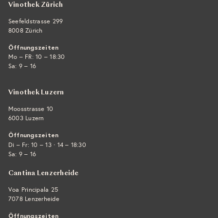
Vinothek Zürich
Seefeldstrasse 299
8008 Zürich
Öffnungszeiten
Mo – FR: 10 – 18:30
Sa: 9 – 16
Vinothek Luzern
Moosstrasse 10
6003 Luzern
Öffnungszeiten
·
Di – Fr: 10 – 13
14 – 18:30
Sa: 9 – 16
Cantina Lenzerheide
Voa Principala 25
7078 Lenzerheide
Öffnungszeiten