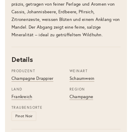
präzis, getragen von feiner Perlage und Aromen von
Cassis, Johannisbeere, Erdbeere, Pfirsich,
Zitronenzeste, weissen Blüten und einem Anklang von
Mandel. Der Abgang zeigt eine feine, salzige
Mineralität – ideal zu getrüffeltem Wildhuhn.
Details
PRODUZENT
WEINART
Champagne Drappier
Schaumwein
LAND
REGION
Frankreich
Champagne
TRAUBENSORTE
Pinot Noir