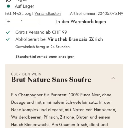
Auf Lager
inkl. MwSt. zzgl.
Versandkosten
Artikelnummer: 20405.075.NV
In den Warenkorb legen
Gratis Versand ab CHF 99
Vinothek Brancaia Zürich
Abholbereit bei
Gewöhnlich fertig in 24 Stunden
Standortinformationen anzeigen
ÜBER DEN WEIN
Brut Nature Sans Soufre
Ein Champagner für Puristen: 100% Pinot Noir, ohne
Dosage und mit minimalem Schwefeleinsatz. In der
Nase komplex und elegant, mit Noten von Himbeeren,
Walderdbeeren, Pfirsich, Zitrone, Blüten und einem
Hauch Bienenwachs. Am Gaumen frisch, dicht und