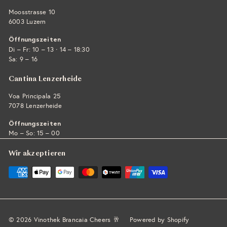
Moosstrasse 10
6003 Luzern
Öffnungszeiten
·
Di – Fr: 10 – 13
14 – 18:30
Sa: 9 – 16
Cantina Lenzerheide
Voa Principala 25
7078 Lenzerheide
Öffnungszeiten
Mo – So: 15 – 00
Wir akzeptieren
© 2026 Vinothek Brancaia Cheers 🥂
Powered by Shopify