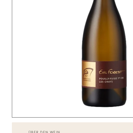
ÜBER DEN WEIN