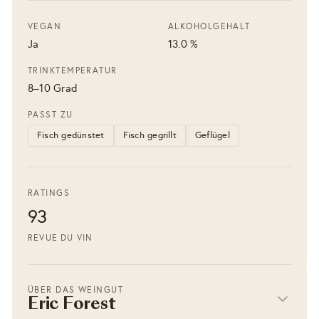
VEGAN
ALKOHOLGEHALT
Ja
13.0 %
TRINKTEMPERATUR
8–10 Grad
PASST ZU
Fisch gedünstet
Fisch gegrillt
Geflügel
RATINGS
93
REVUE DU VIN
ÜBER DAS WEINGUT
Eric Forest