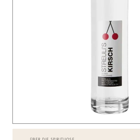
ÜBER DIE SPIRITUOSE