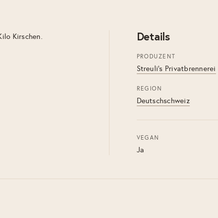
Details
Kilo Kirschen.
PRODUZENT
Streuli's Privatbrennerei
REGION
Deutschschweiz
VEGAN
Ja