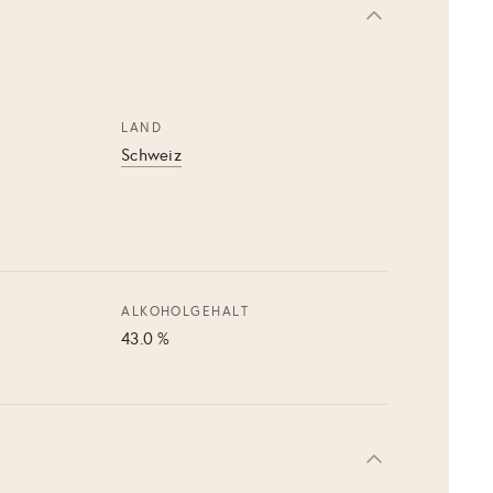
LAND
Schweiz
ALKOHOLGEHALT
43.0 %