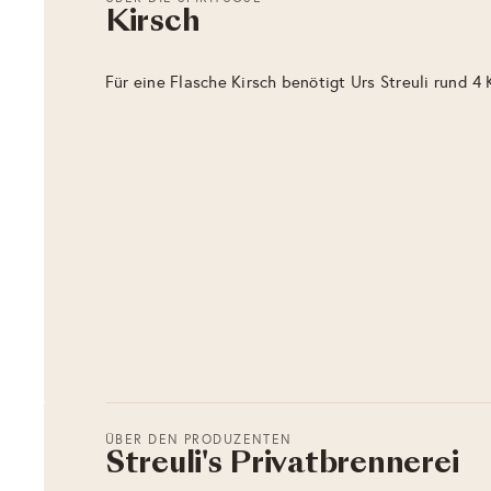
Kirsch
Für eine Flasche Kirsch benötigt Urs Streuli rund 4 
ÜBER DEN PRODUZENTEN
Streuli's Privatbrennerei