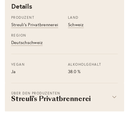
Details
PRODUZENT
LAND
Streuli's Privatbrennerei
Schweiz
REGION
Deutschschweiz
VEGAN
ALKOHOLGEHALT
Ja
38.0 %
ÜBER DEN PRODUZENTEN
Streuli's Privatbrennerei