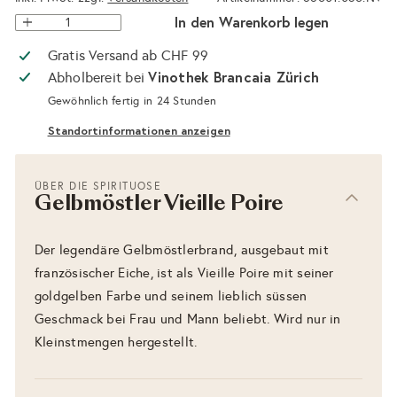
In den Warenkorb legen
Gratis Versand ab CHF 99
Vinothek Brancaia Zürich
Abholbereit bei
Gewöhnlich fertig in 24 Stunden
Standortinformationen anzeigen
ÜBER DIE SPIRITUOSE
Gelbmöstler Vieille Poire
Der legendäre Gelbmöstlerbrand, ausgebaut mit
französischer Eiche, ist als Vieille Poire mit seiner
goldgelben Farbe und seinem lieblich süssen
Geschmack bei Frau und Mann beliebt. Wird nur in
Kleinstmengen hergestellt.