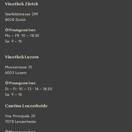
Vinothek Zürich
Seefeldstrasse 299
8008 Zürich
Öffnungszeiten
Mo – FR: 10 – 18:30
Sa: 9 – 16
Vinothek Luzern
Moosstrasse 10
6003 Luzern
Öffnungszeiten
·
Di – Fr: 10 – 13
14 – 18:30
Sa: 9 – 16
Cantina Lenzerheide
Voa Principala 25
7078 Lenzerheide
Öffnungszeiten