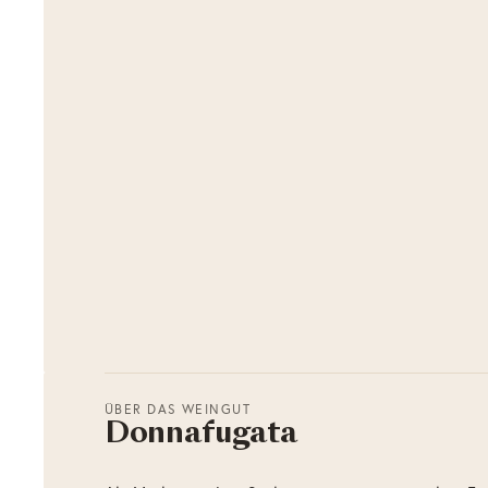
ÜBER DAS WEINGUT
Donnafugata