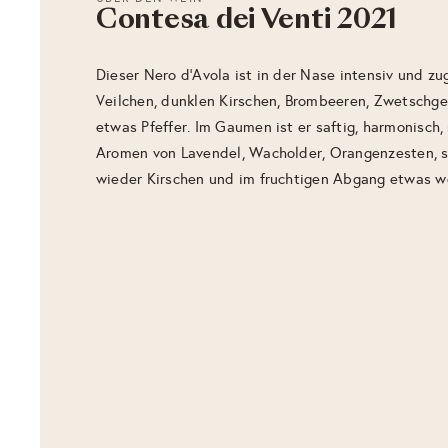
Contesa dei Venti 2021
Dieser Nero d'Avola ist in der Nase intensiv und zu
Veilchen, dunklen Kirschen, Brombeeren, Zwetschg
etwas Pfeffer. Im Gaumen ist er saftig, harmonisch
Aromen von Lavendel, Wacholder, Orangenzesten, 
wieder Kirschen und im fruchtigen Abgang etwas we