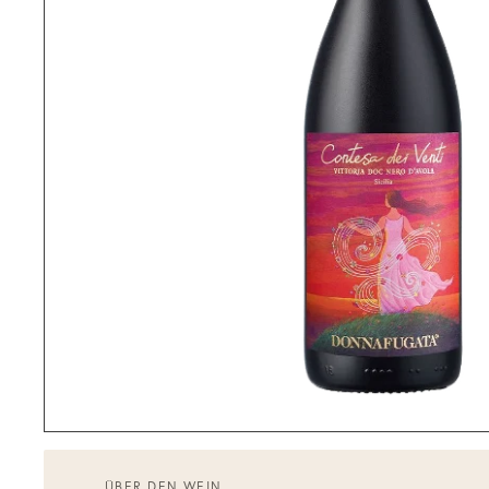
ÜBER DEN WEIN