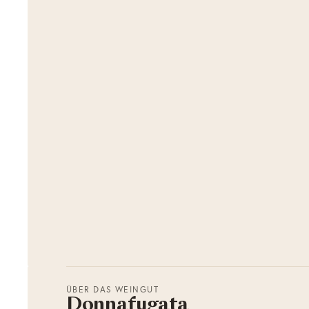
ÜBER DAS WEINGUT
Donnafugata