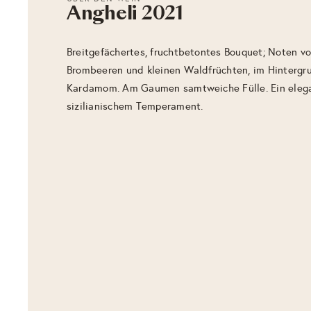
Angheli 2021
Breitgefächertes, fruchtbetontes Bouquet; Noten vo
Brombeeren und kleinen Waldfrüchten, im Hintergru
Kardamom. Am Gaumen samtweiche Fülle. Ein eleg
sizilianischem Temperament.