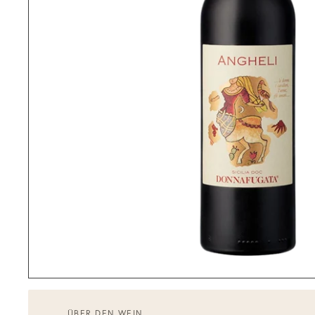
ÜBER DEN WEIN