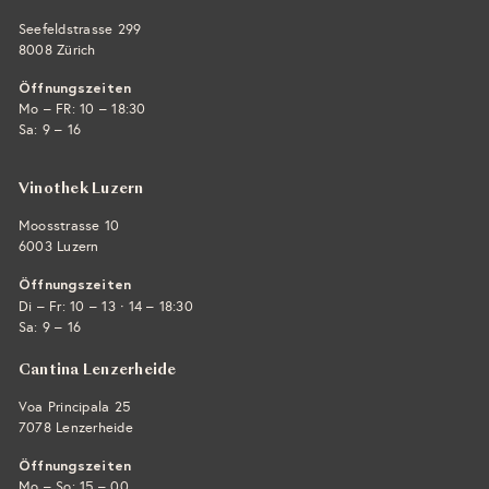
Seefeldstrasse 299
8008 Zürich
Öffnungszeiten
Mo – FR: 10 – 18:30
Sa: 9 – 16
Vinothek Luzern
Moosstrasse 10
6003 Luzern
Öffnungszeiten
·
Di – Fr: 10 – 13
14 – 18:30
Sa: 9 – 16
Cantina Lenzerheide
Voa Principala 25
7078 Lenzerheide
Öffnungszeiten
Mo – So: 15 – 00