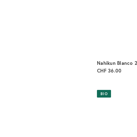
Nahikun Blanco
CHF 36.00
BIO