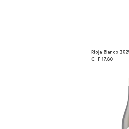
Rioja Blanco 20
CHF 17.80