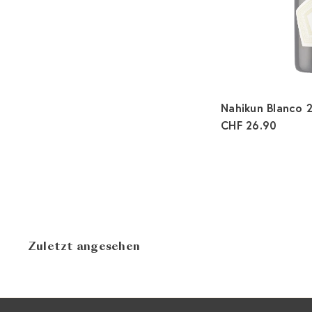
Nahikun Blanco
CHF 26.90
Zuletzt angesehen