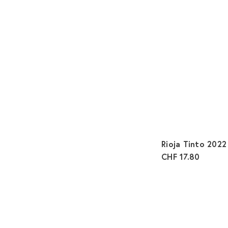
Rioja Tinto 202
CHF 17.80