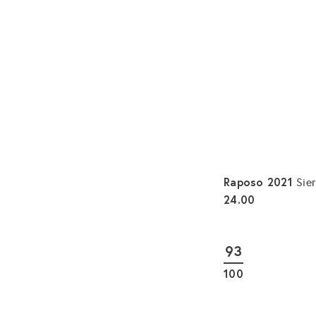
Raposo 2021
Sie
24.00
93
100