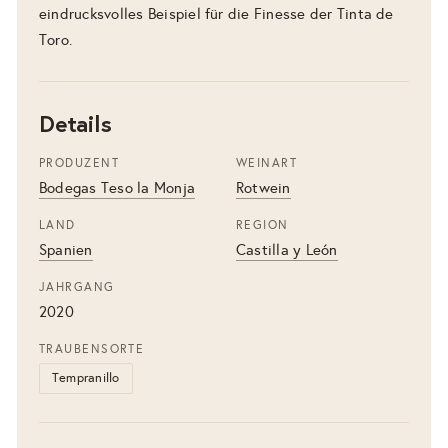
eindrucksvolles Beispiel für die Finesse der Tinta de
Toro.
Details
PRODUZENT
WEINART
Bodegas Teso la Monja
Rotwein
LAND
REGION
Spanien
Castilla y León
JAHRGANG
2020
TRAUBENSORTE
Tempranillo